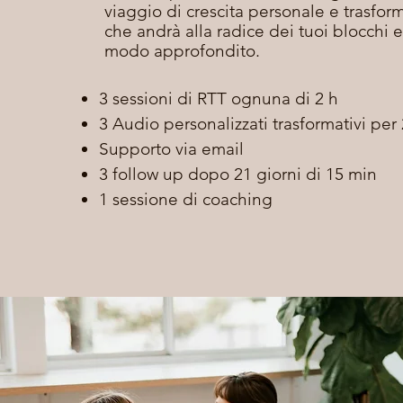
viaggio di crescita personale e trasfor
che andrà alla radice dei tuoi blocchi e
modo approfondito.
3 sessioni di RTT ognuna di 2 h
3 Audio personalizzati trasformativi per 
Supporto via email
3 follow up dopo 21 giorni di 15 min
1 sessione di coaching