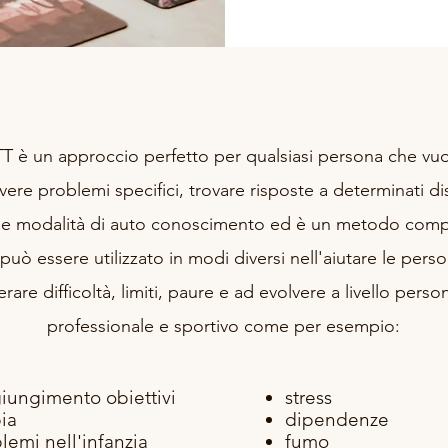
T è un approccio perfetto per qualsiasi persona che vu
lvere problemi specifici, trovare risposte a determinati di
e modalità di auto conoscimento ed è un metodo comp
può essere utilizzato in modi diversi nell'aiutare le pers
rare difficoltà, limiti, paure e ad evolvere a livello perso
professionale e sportivo come per esempio:
iungimento obiettivi
stress
ia
dipendenze
lemi nell'infanzia
fumo