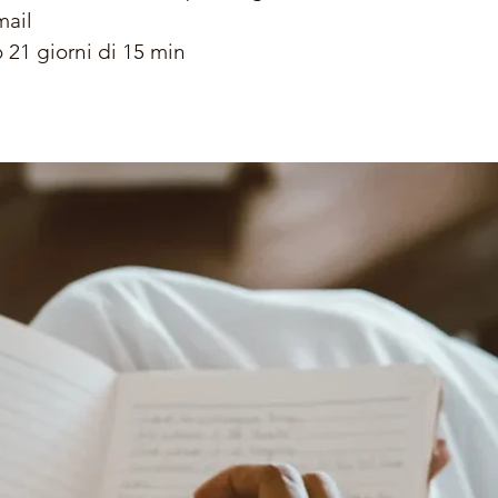
mail
 21 giorni di 15 min