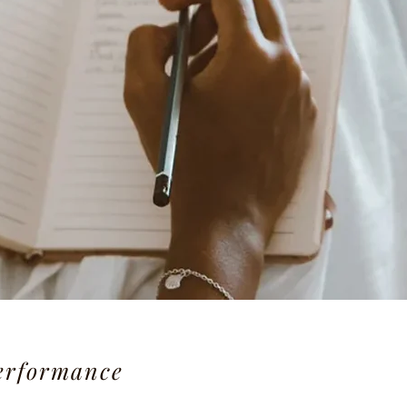
performance