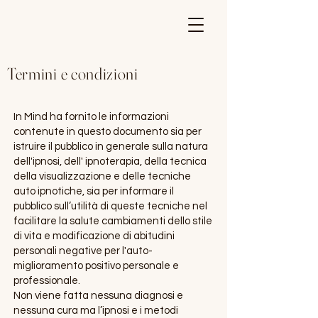
Termini e condizioni
In Mind ha fornito le informazioni
contenute in questo documento sia per
istruire il pubblico in generale sulla natura
dell'ipnosi, dell' ipnoterapia, della tecnica
della visualizzazione e delle tecniche
auto ipnotiche, sia per informare il
pubblico sull’utilità di queste tecniche nel
facilitare la salute cambiamenti dello stile
di vita e modificazione di abitudini
personali negative per l'auto-
miglioramento positivo personale e
professionale.
Non viene fatta nessuna diagnosi e
nessuna cura ma l’ipnosi e i metodi