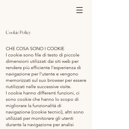
Cookie Policy
CHE COSA SONO I COOKIE
I cookie sono file di testo di piccole
dimensioni utilizzati dai siti web per
rendere più efficiente l'esperienza di
navigazione per l'utente e vengono
memorizzati sul suo browser per essere
riutilizzati nelle successive visite.
I cookie hanno differenti funzioni, ci
sono cookie che hanno lo scopo di
migliorare la funzionalità di
navigazione (cookie tecnici), altri sono
utilizzati per monitorare gli utenti
durante la navigazione per analisi