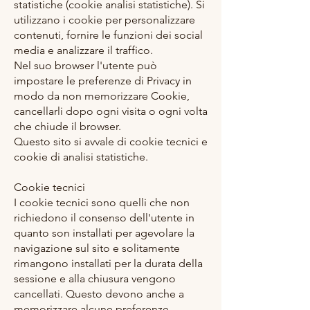
statistiche (cookie analisi statistiche). Si
utilizzano i cookie per personalizzare
contenuti, fornire le funzioni dei social
media e analizzare il traffico.
Nel suo browser l'utente può
impostare le preferenze di Privacy in
modo da non memorizzare Cookie,
cancellarli dopo ogni visita o ogni volta
che chiude il browser.
Questo sito si avvale di cookie tecnici e
cookie di analisi statistiche.
Cookie tecnici
I cookie tecnici sono quelli che non
richiedono il consenso dell'utente in
quanto son installati per agevolare la
navigazione sul sito e solitamente
rimangono installati per la durata della
sessione e alla chiusura vengono
cancellati. Questo devono anche a
memorizzare alcune preferenze